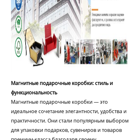
Магнитные подарочные коробки: стиль и
функциональность
Магнитные подарочные коробки — это
идеальное сочетание элегантности, удобства и
практичности. Они стали популярным выбором
для упаковки подарков, сувениров и товаров
премиум-класса благодаря своему