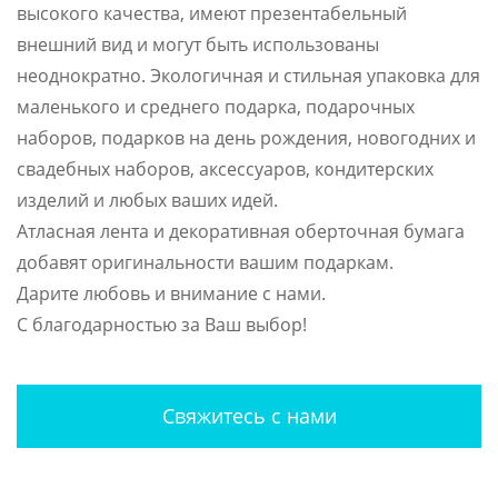
высокого качества, имеют презентабельный
внешний вид и могут быть использованы
неоднократно. Экологичная и стильная упаковка для
маленького и среднего подарка, подарочных
наборов, подарков на день рождения, новогодних и
свадебных наборов, аксессуаров, кондитерских
изделий и любых ваших идей.
Атласная лента и декоративная оберточная бумага
добавят оригинальности вашим подаркам.
Дарите любовь и внимание с нами.
С благодарностью за Ваш выбор!
Свяжитесь с нами