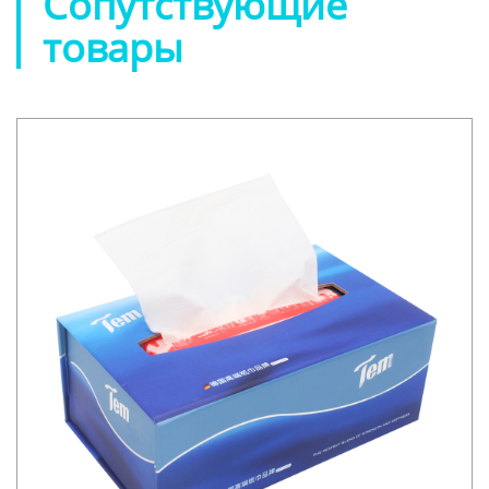
Сопутствующие
товары