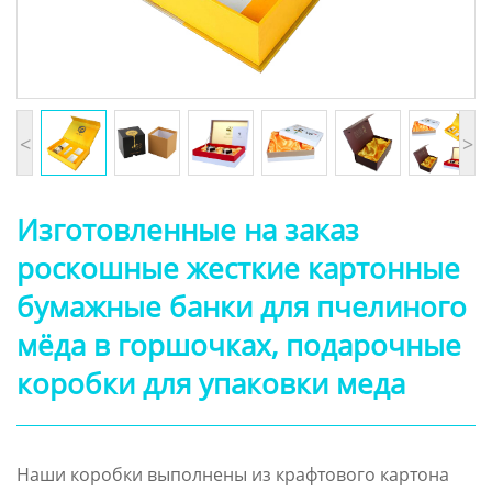
<
>
Изготовленные на заказ
роскошные жесткие картонные
бумажные банки для пчелиного
мёда в горшочках, подарочные
коробки для упаковки меда
Наши коробки выполнены из крафтового картона