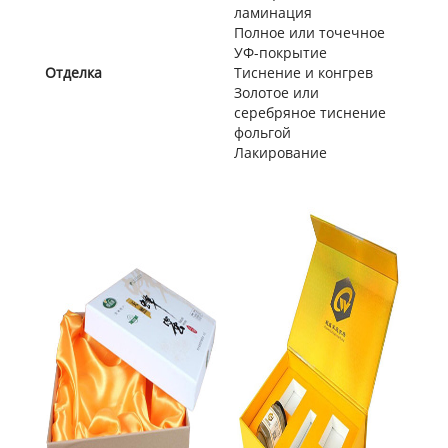
ламинация
Полное или точечное
УФ-покрытие
Отделка
Тиснение и конгрев
Золотое или
серебряное тиснение
фольгой
Лакирование