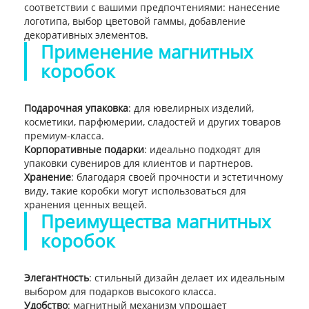
соответствии с вашими предпочтениями: нанесение
логотипа, выбор цветовой гаммы, добавление
декоративных элементов.
Применение магнитных
коробок
Подарочная упаковка
: для ювелирных изделий,
косметики, парфюмерии, сладостей и других товаров
премиум-класса.
Корпоративные подарки
: идеально подходят для
упаковки сувениров для клиентов и партнеров.
Хранение
: благодаря своей прочности и эстетичному
виду, такие коробки могут использоваться для
хранения ценных вещей.
Преимущества магнитных
коробок
Элегантность
: стильный дизайн делает их идеальным
выбором для подарков высокого класса.
Удобство
: магнитный механизм упрощает