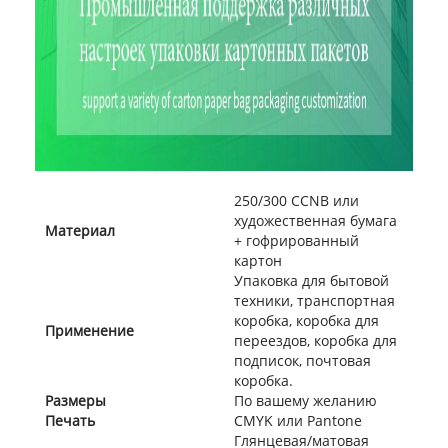
250/300 CCNB или
художественная бумага
Материал
+ гофрированный
картон
Упаковка для бытовой
техники, транспортная
коробка, коробка для
Применение
переездов, коробка для
подписок, почтовая
коробка.
Размеры
По вашему желанию
Печать
CMYK или Pantone
Глянцевая/матовая