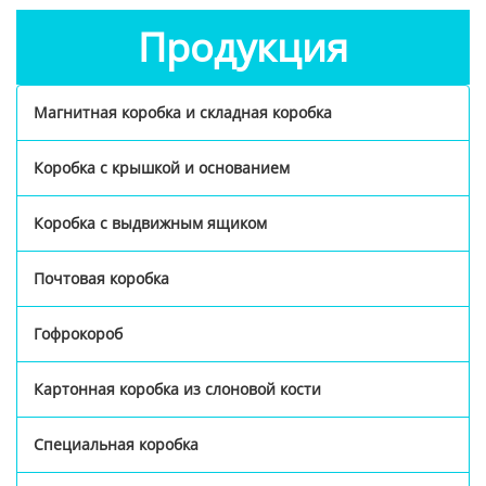
Продукция
Магнитная коробка и складная коробка
Коробка с крышкой и основанием
Коробка с выдвижным ящиком
Почтовая коробка
Гофрокороб
Картонная коробка из слоновой кости
Специальная коробка