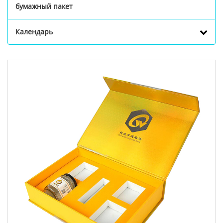
бумажный пакет
Календарь