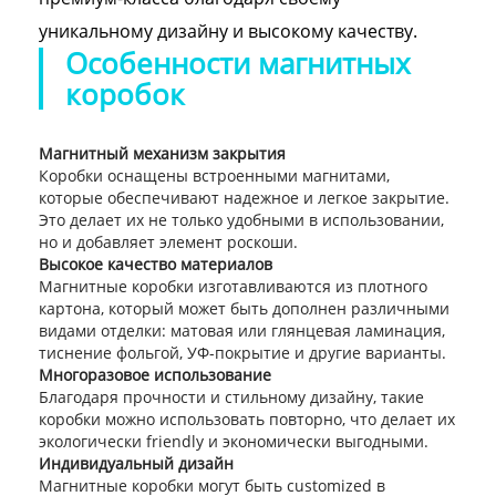
уникальному дизайну и высокому качеству.
Особенности магнитных
коробок
Магнитный механизм закрытия
Коробки оснащены встроенными магнитами,
которые обеспечивают надежное и легкое закрытие.
Это делает их не только удобными в использовании,
но и добавляет элемент роскоши.
Высокое качество материалов
Магнитные коробки изготавливаются из плотного
картона, который может быть дополнен различными
видами отделки: матовая или глянцевая ламинация,
тиснение фольгой, УФ-покрытие и другие варианты.
Многоразовое использование
Благодаря прочности и стильному дизайну, такие
коробки можно использовать повторно, что делает их
экологически friendly и экономически выгодными.
Индивидуальный дизайн
Магнитные коробки могут быть customized в