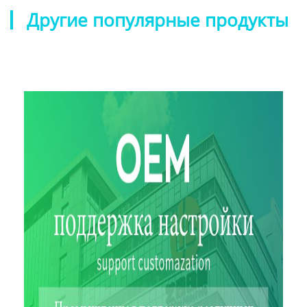
Другие популярные продукты