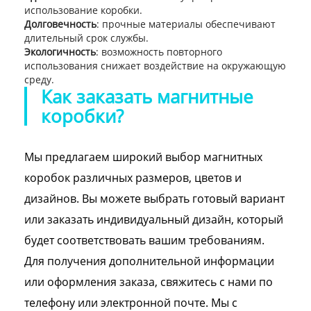
использование коробки.
Долговечность
: прочные материалы обеспечивают
длительный срок службы.
Экологичность
: возможность повторного
использования снижает воздействие на окружающую
среду.
Как заказать магнитные
коробки?
Мы предлагаем широкий выбор магнитных
коробок различных размеров, цветов и
дизайнов. Вы можете выбрать готовый вариант
или заказать индивидуальный дизайн, который
будет соответствовать вашим требованиям.
Для получения дополнительной информации
или оформления заказа, свяжитесь с нами по
телефону или электронной почте. Мы с