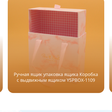
Ручная ящик упаковка ящика Коробка
с выдвижным ящиком YSPBOX-1109