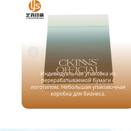
Индивидуальная упаковка из
перерабатываемой бумаги с
логотипом. Небольшая упаковочная
коробка для бизнеса.