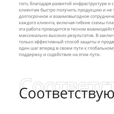
того, благодаря развитой инфраструктуре и
клиентам быстро получить продукцию и не 
долгосрочное и взаимовыгодное сотрудниче
каждого клиента, включая гибкие схемы пла
эта работа проводится в тесном взаимодейс
максимально высоких результатов. В заклю
только эффективный способ защиты и продв
один шаг вперед в своем пути к глобальном
поддержку и содействие на этом пути.
Соответс
Соответству