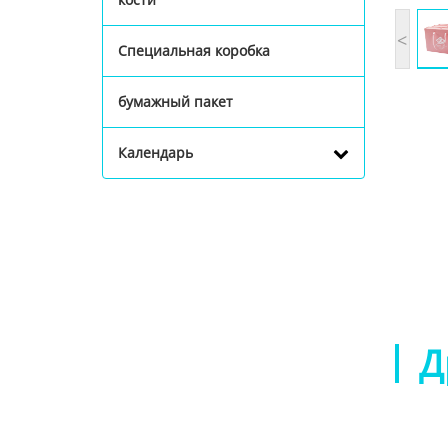
<
Специальная коробка
бумажный пакет
Календарь
Д