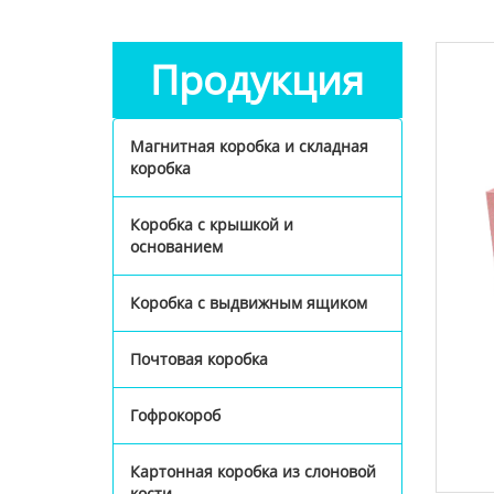
Продукция
Магнитная коробка и складная
коробка
Коробка с крышкой и
основанием
Коробка с выдвижным ящиком
Почтовая коробка
Гофрокороб
Картонная коробка из слоновой
кости