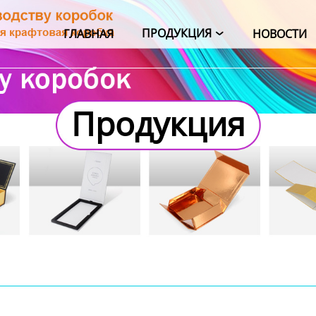
ПРОДУКЦИЯ
ГЛАВНАЯ
НОВОСТИ

Продукция