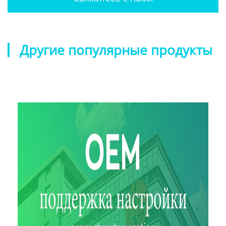
Другие популярные продукты