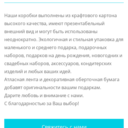
Наши коробки выполнены из крафтового картона
высокого качества, имеют презентабельный
внешний вид и могут быть использованы
неоднократно. Экологичная и стильная упаковка для
маленького и среднего подарка, подарочных
наборов, подарков на день рождения, новогодних и
свадебных наборов, аксессуаров, кондитерских
изделий и любых ваших идей.
Атласная лента и декоративная оберточная бумага
добавят оригинальности вашим подаркам.
Дарите любовь и внимание с нами.
С благодарностью за Ваш выбор!
Свяжитесь с нами