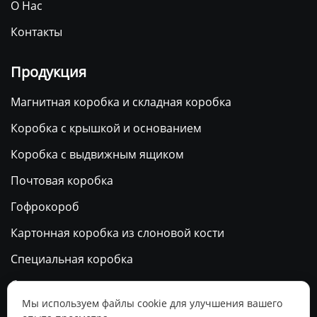
О Нас
Контакты
Продукция
Магнитная коробка и складная коробка
Коробка с крышкой и основанием
Коробка с выдвижным ящиком
Почтовая коробка
Гофрокороб
Картонная коробка из слоновой кости
Специальная коробка
бумажный пакет
Мы используем файлы cookie для улучшения вашего
Календарь