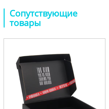
Сопутствующие
товары