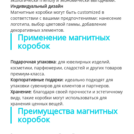
экологически friendly и экономически выгодными.
Индивидуальный дизайн
Магнитные коробки могут быть customized в
соответствии с вашими предпочтениями: нанесение
логотипа, выбор цветовой гаммы, добавление
декоративных элементов.
Применение магнитных
коробок
Подарочная упаковка
: для ювелирных изделий,
косметики, парфюмерии, сладостей и других товаров
премиум-класса.
Корпоративные подарки
: идеально подходят для
упаковки сувениров для клиентов и партнеров.
Хранение
: благодаря своей прочности и эстетичному
виду, такие коробки могут использоваться для
хранения ценных вещей.
Преимущества магнитных
коробок