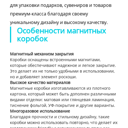
для упаковки подарков, сувениров и товаров
премиум-класса благодаря своему
уникальному дизайну и высокому качеству.
Особенности магнитных
коробок
Магнитный механизм закрытия
Коробки оснащены встроенными магнитами,
которые обеспечивают надежное и легкое закрытие.
Это делает их не только удобными в использовании,
но и добавляет элемент роскоши.
Высокое качество материалов
Магнитные коробки изготавливаются из плотного
картона, который может быть дополнен различными
видами отделки: матовая или глянцевая ламинация,
тиснение фольгой, УФ-покрытие и другие варианты.
Многоразовое использование
Благодаря прочности и стильному дизайну, такие
коробки можно использовать повторно, что делает их