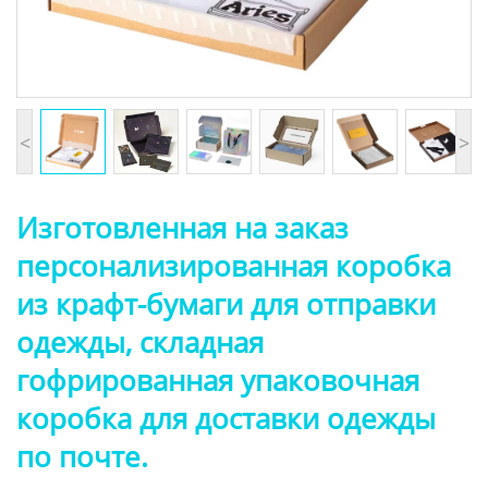
<
>
Изготовленная на заказ
персонализированная коробка
из крафт-бумаги для отправки
одежды, складная
гофрированная упаковочная
коробка для доставки одежды
по почте.