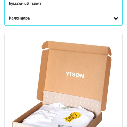
бумажный пакет
Календарь