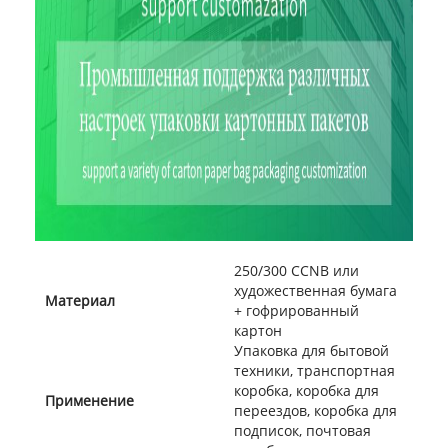
250/300 CCNB или
художественная бумага
Материал
+ гофрированный
картон
Упаковка для бытовой
техники, транспортная
коробка, коробка для
Применение
переездов, коробка для
подписок, почтовая