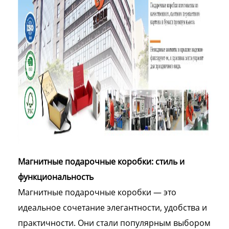
Магнитные подарочные коробки: стиль и
функциональность
Магнитные подарочные коробки — это
идеальное сочетание элегантности, удобства и
практичности. Они стали популярным выбором