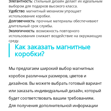
Элегантность
: стильный дизайн делает их идеальным
выбором для подарков высокого класса.
Удобство
: магнитный механизм упрощает
использование коробки.
Долговечность
: прочные материалы обеспечивают
длительный срок службы.
Экологичность
: возможность повторного
использования снижает воздействие на окружающую
среду.
Как заказать магнитные
коробки?
Мы предлагаем широкий выбор магнитных
коробок различных размеров, цветов и
дизайнов. Вы можете выбрать готовый вариант
или заказать индивидуальный дизайн, который
будет соответствовать вашим требованиям.
Для получения дополнительной информации