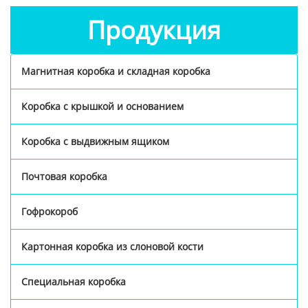
Продукция
Магнитная коробка и складная коробка
Коробка с крышкой и основанием
Коробка с выдвижным ящиком
Почтовая коробка
Гофрокороб
Картонная коробка из слоновой кости
Специальная коробка