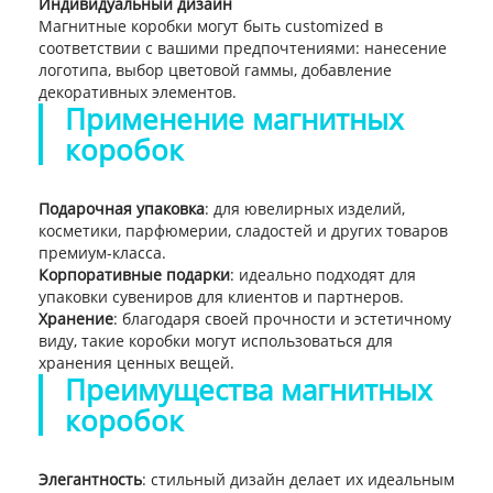
Индивидуальный дизайн
Магнитные коробки могут быть customized в
соответствии с вашими предпочтениями: нанесение
логотипа, выбор цветовой гаммы, добавление
декоративных элементов.
Применение магнитных
коробок
Подарочная упаковка
: для ювелирных изделий,
косметики, парфюмерии, сладостей и других товаров
премиум-класса.
Корпоративные подарки
: идеально подходят для
упаковки сувениров для клиентов и партнеров.
Хранение
: благодаря своей прочности и эстетичному
виду, такие коробки могут использоваться для
хранения ценных вещей.
Преимущества магнитных
коробок
Элегантность
: стильный дизайн делает их идеальным