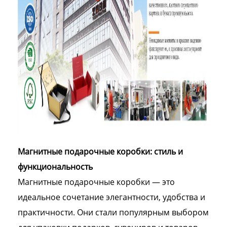
Магнитные подарочные коробки: стиль и
функциональность
Магнитные подарочные коробки — это
идеальное сочетание элегантности, удобства и
практичности. Они стали популярным выбором