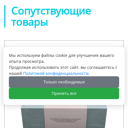
Сопутствующие
товары
Мы используем файлы cookie для улучшения вашего
опыта просмотра.
Продолжая использовать этот сайт, вы соглашаетесь с
нашей
Политикой конфиденциальности.
Только необходимые
Принять все