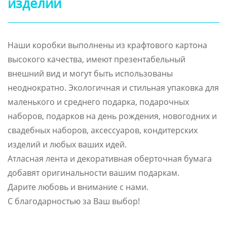
изделий
Наши коробки выполнены из крафтового картона
высокого качества, имеют презентабельный
внешний вид и могут быть использованы
неоднократно. Экологичная и стильная упаковка для
маленького и среднего подарка, подарочных
наборов, подарков на день рождения, новогодних и
свадебных наборов, аксессуаров, кондитерских
изделий и любых ваших идей.
Атласная лента и декоративная оберточная бумага
добавят оригинальности вашим подаркам.
Дарите любовь и внимание с нами.
С благодарностью за Ваш выбор!