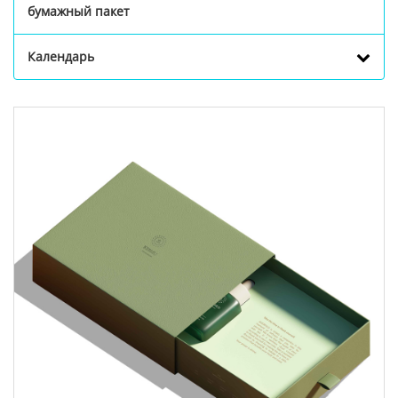
бумажный пакет
Календарь