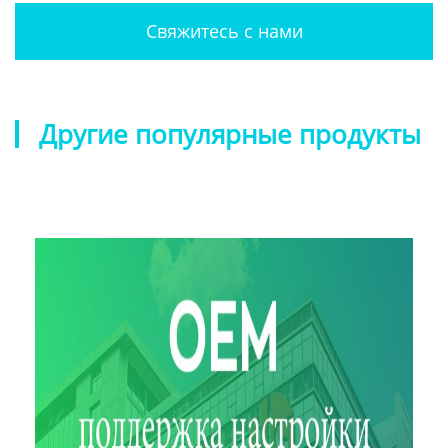
Свяжитесь с нами
Другие популярные продукты