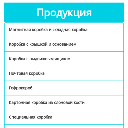
Продукция
Магнитная коробка и складная коробка
Коробка с крышкой и основанием
Коробка с выдвижным ящиком
Почтовая коробка
Гофрокороб
Картонная коробка из слоновой кости
Специальная коробка