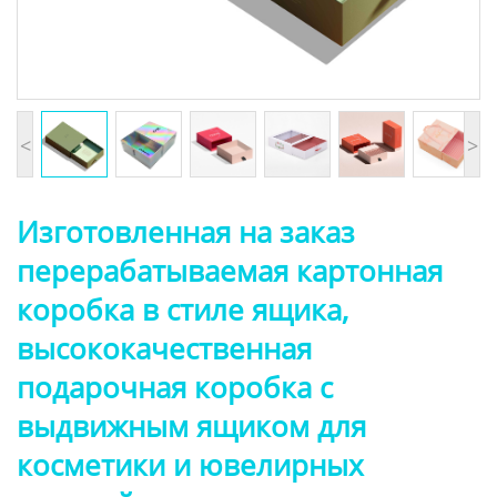
<
>
Изготовленная на заказ
перерабатываемая картонная
коробка в стиле ящика,
высококачественная
подарочная коробка с
выдвижным ящиком для
косметики и ювелирных