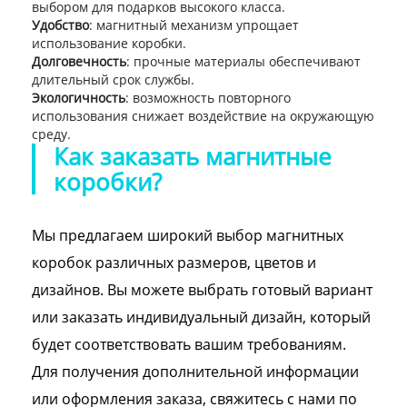
выбором для подарков высокого класса.
Удобство
: магнитный механизм упрощает
использование коробки.
Долговечность
: прочные материалы обеспечивают
длительный срок службы.
Экологичность
: возможность повторного
использования снижает воздействие на окружающую
среду.
Как заказать магнитные
коробки?
Мы предлагаем широкий выбор магнитных
коробок различных размеров, цветов и
дизайнов. Вы можете выбрать готовый вариант
или заказать индивидуальный дизайн, который
будет соответствовать вашим требованиям.
Для получения дополнительной информации
или оформления заказа, свяжитесь с нами по