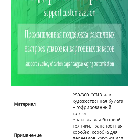
250/300 CCNB или
художественная бумага
Материал
+ гофрированный
картон
Упаковка для бытовой
техники, транспортная
коробка, коробка для
Применение
переездов, коробка для