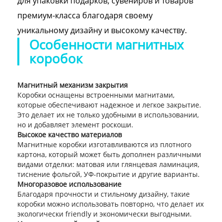
для упаковки подарков, сувениров и товаров
премиум-класса благодаря своему
уникальному дизайну и высокому качеству.
Особенности магнитных
коробок
Магнитный механизм закрытия
Коробки оснащены встроенными магнитами,
которые обеспечивают надежное и легкое закрытие.
Это делает их не только удобными в использовании,
но и добавляет элемент роскоши.
Высокое качество материалов
Магнитные коробки изготавливаются из плотного
картона, который может быть дополнен различными
видами отделки: матовая или глянцевая ламинация,
тиснение фольгой, УФ-покрытие и другие варианты.
Многоразовое использование
Благодаря прочности и стильному дизайну, такие
коробки можно использовать повторно, что делает их
экологически friendly и экономически выгодными.