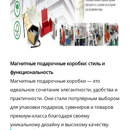
Магнитные подарочные коробки: стиль и
функциональность
Магнитные подарочные коробки — это
идеальное сочетание элегантности, удобства и
практичности. Они стали популярным выбором
для упаковки подарков, сувениров и товаров
премиум-класса благодаря своему
уникальному дизайну и высокому качеству.