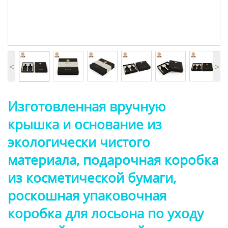
<
>
Изготовленная вручную
крышка и основание из
экологически чистого
материала, подарочная коробка
из косметической бумаги,
роскошная упаковочная
коробка для лосьона по уходу