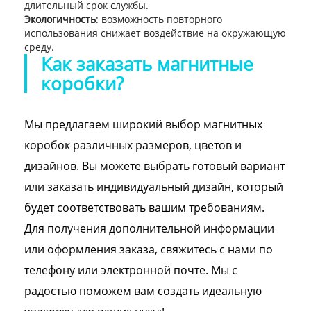
длительный срок службы.
Экологичность
: возможность повторного
использования снижает воздействие на окружающую
среду.
Как заказать магнитные
коробки?
Мы предлагаем широкий выбор магнитных
коробок различных размеров, цветов и
дизайнов. Вы можете выбрать готовый вариант
или заказать индивидуальный дизайн, который
будет соответствовать вашим требованиям.
Для получения дополнительной информации
или оформления заказа, свяжитесь с нами по
телефону или электронной почте. Мы с
радостью поможем вам создать идеальную