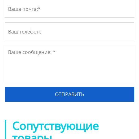
Сопутствующие
товары