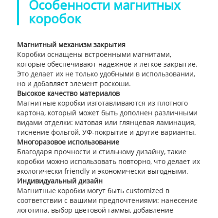
Особенности магнитных
коробок
Магнитный механизм закрытия
Коробки оснащены встроенными магнитами,
которые обеспечивают надежное и легкое закрытие.
Это делает их не только удобными в использовании,
но и добавляет элемент роскоши.
Высокое качество материалов
Магнитные коробки изготавливаются из плотного
картона, который может быть дополнен различными
видами отделки: матовая или глянцевая ламинация,
тиснение фольгой, УФ-покрытие и другие варианты.
Многоразовое использование
Благодаря прочности и стильному дизайну, такие
коробки можно использовать повторно, что делает их
экологически friendly и экономически выгодными.
Индивидуальный дизайн
Магнитные коробки могут быть customized в
соответствии с вашими предпочтениями: нанесение
логотипа, выбор цветовой гаммы, добавление