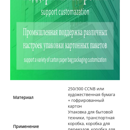
250/300 CCNB или
художественная бумага
Материал
+ гофрированный
картон
Упаковка для бытовой
техники, транспортная
коробка, коробка для
Применение
переездов, коробка для