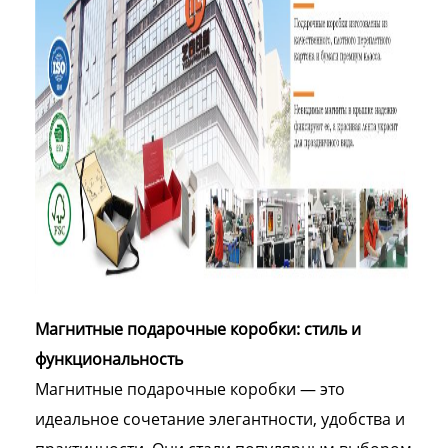
Магнитные подарочные коробки: стиль и
функциональность
Магнитные подарочные коробки — это
идеальное сочетание элегантности, удобства и