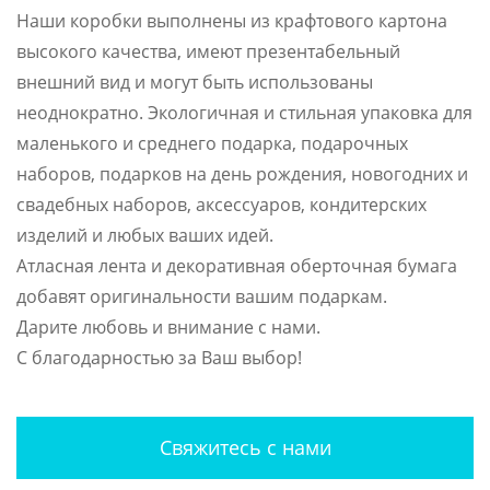
Наши коробки выполнены из крафтового картона
высокого качества, имеют презентабельный
внешний вид и могут быть использованы
неоднократно. Экологичная и стильная упаковка для
маленького и среднего подарка, подарочных
наборов, подарков на день рождения, новогодних и
свадебных наборов, аксессуаров, кондитерских
изделий и любых ваших идей.
Атласная лента и декоративная оберточная бумага
добавят оригинальности вашим подаркам.
Дарите любовь и внимание с нами.
С благодарностью за Ваш выбор!
Свяжитесь с нами