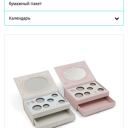
бумажный пакет
Календарь