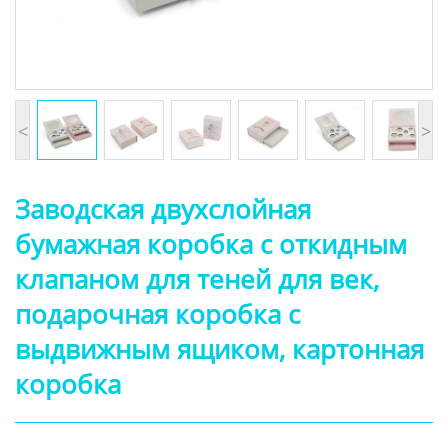
<
>
Заводская двухслойная
бумажная коробка с откидным
клапаном для теней для век,
подарочная коробка с
выдвижным ящиком, картонная
коробка