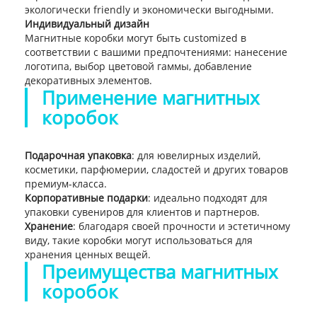
экологически friendly и экономически выгодными.
Индивидуальный дизайн
Магнитные коробки могут быть customized в
соответствии с вашими предпочтениями: нанесение
логотипа, выбор цветовой гаммы, добавление
декоративных элементов.
Применение магнитных
коробок
Подарочная упаковка
: для ювелирных изделий,
косметики, парфюмерии, сладостей и других товаров
премиум-класса.
Корпоративные подарки
: идеально подходят для
упаковки сувениров для клиентов и партнеров.
Хранение
: благодаря своей прочности и эстетичному
виду, такие коробки могут использоваться для
хранения ценных вещей.
Преимущества магнитных
коробок