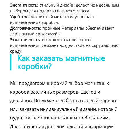
Элегантность
: стильный дизайн делает их идеальным
выбором для подарков высокого класса.
Удобство
: магнитный механизм упрощает
использование коробки.
Долговечность
: прочные материалы обеспечивают
длительный срок службы.
Экологичность
: возможность повторного
использования снижает воздействие на окружающую
среду.
Как заказать магнитные
коробки?
Мы предлагаем широкий выбор магнитных
коробок различных размеров, цветов и
дизайнов. Вы можете выбрать готовый вариант
или заказать индивидуальный дизайн, который
будет соответствовать вашим требованиям.
Для получения дополнительной информации