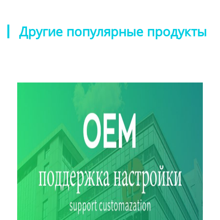
Другие популярные продукты