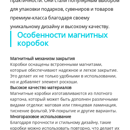
практичности. Они стали популярным выбором
для упаковки подарков, сувениров и товаров
премиум-класса благодаря своему
уникальному дизайну и высокому качеству.
Особенности магнитных
коробок
Магнитный механизм закрытия
Коробки оснащены встроенными магнитами,
которые обеспечивают надежное и легкое закрытие.
Это делает их не только удобными в использовании,
но и добавляет элемент роскоши.
Высокое качество материалов
Магнитные коробки изготавливаются из плотного
картона, который может быть дополнен различными
видами отделки: матовая или глянцевая ламинация,
тиснение фольгой, УФ-покрытие и другие варианты.
Многоразовое использование
Благодаря прочности и стильному дизайну, такие
коробки можно использовать повторно, что делает их