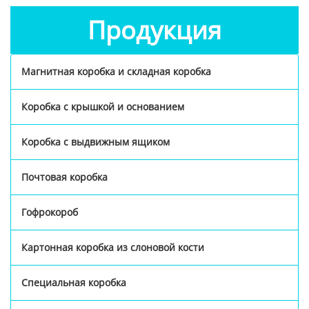
Продукция
Магнитная коробка и складная коробка
Коробка с крышкой и основанием
Коробка с выдвижным ящиком
Почтовая коробка
Гофрокороб
Картонная коробка из слоновой кости
Специальная коробка