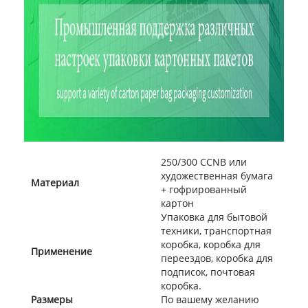
250/300 CCNB или
художественная бумага
Материал
+ гофрированный
картон
Упаковка для бытовой
техники, транспортная
коробка, коробка для
Применение
переездов, коробка для
подписок, почтовая
коробка.
Размеры
По вашему желанию