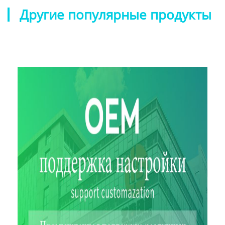
Другие популярные продукты