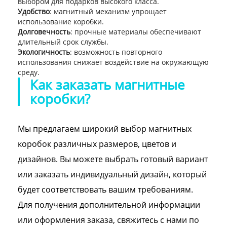
выбором для подарков высокого класса.
Удобство
: магнитный механизм упрощает
использование коробки.
Долговечность
: прочные материалы обеспечивают
длительный срок службы.
Экологичность
: возможность повторного
использования снижает воздействие на окружающую
среду.
Как заказать магнитные
коробки?
Мы предлагаем широкий выбор магнитных
коробок различных размеров, цветов и
дизайнов. Вы можете выбрать готовый вариант
или заказать индивидуальный дизайн, который
будет соответствовать вашим требованиям.
Для получения дополнительной информации
или оформления заказа, свяжитесь с нами по