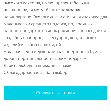
высокого качества, имеют презентабельный
внешний вид и могут быть использованы
неоднократно. Экологичная и стильная упаковка для
маленького и среднего подарка, подарочных
наборов, подарков на день рождения, новогодних и
свадебных наборов, аксессуаров, кондитерских
изделий и любых ваших идей.
Атласная лента и декоративная оберточная бумага
добавят оригинальности вашим подаркам.
Дарите любовь и внимание с нами.
С благодарностью за Ваш выбор!
Свяжитесь с нами