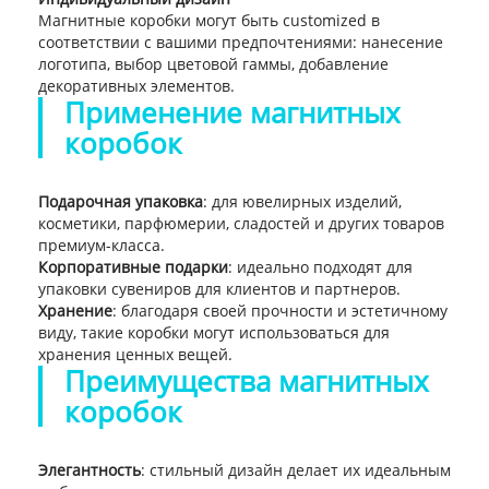
Магнитные коробки могут быть customized в
соответствии с вашими предпочтениями: нанесение
логотипа, выбор цветовой гаммы, добавление
декоративных элементов.
Применение магнитных
коробок
Подарочная упаковка
: для ювелирных изделий,
косметики, парфюмерии, сладостей и других товаров
премиум-класса.
Корпоративные подарки
: идеально подходят для
упаковки сувениров для клиентов и партнеров.
Хранение
: благодаря своей прочности и эстетичному
виду, такие коробки могут использоваться для
хранения ценных вещей.
Преимущества магнитных
коробок
Элегантность
: стильный дизайн делает их идеальным