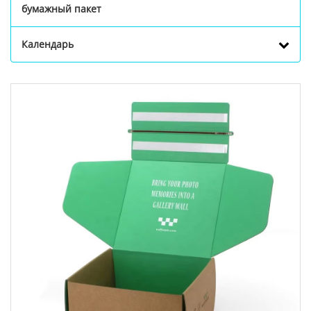
бумажный пакет
Календарь