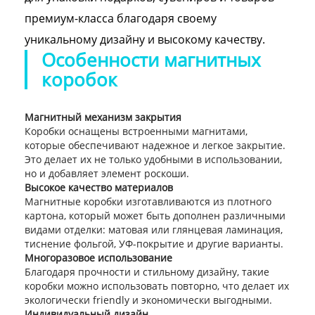
премиум-класса благодаря своему
уникальному дизайну и высокому качеству.
Особенности магнитных
коробок
Магнитный механизм закрытия
Коробки оснащены встроенными магнитами,
которые обеспечивают надежное и легкое закрытие.
Это делает их не только удобными в использовании,
но и добавляет элемент роскоши.
Высокое качество материалов
Магнитные коробки изготавливаются из плотного
картона, который может быть дополнен различными
видами отделки: матовая или глянцевая ламинация,
тиснение фольгой, УФ-покрытие и другие варианты.
Многоразовое использование
Благодаря прочности и стильному дизайну, такие
коробки можно использовать повторно, что делает их
экологически friendly и экономически выгодными.
Индивидуальный дизайн