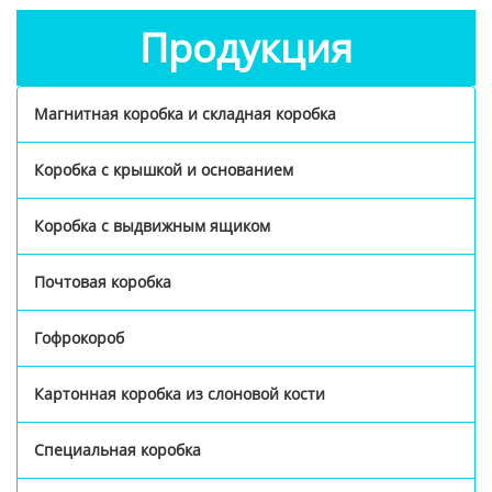
Продукция
Магнитная коробка и складная коробка
Коробка с крышкой и основанием
Коробка с выдвижным ящиком
Почтовая коробка
Гофрокороб
Картонная коробка из слоновой кости
Специальная коробка