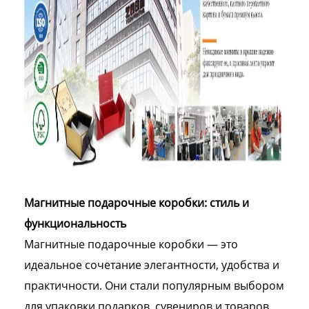
Магнитные подарочные коробки: стиль и
функциональность
Магнитные подарочные коробки — это
идеальное сочетание элегантности, удобства и
практичности. Они стали популярным выбором
для упаковки подарков, сувениров и товаров