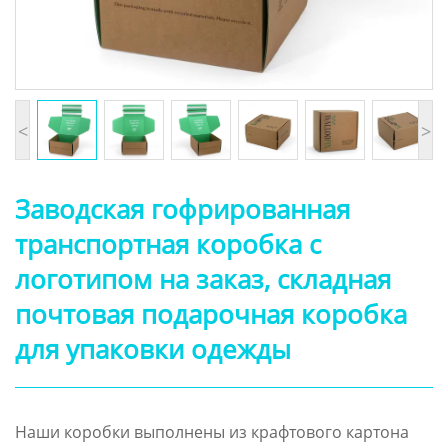
<
>
Заводская гофрированная
транспортная коробка с
логотипом на заказ, складная
почтовая подарочная коробка
для упаковки одежды
Наши коробки выполнены из крафтового картона