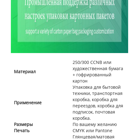
250/300 CCNB или
художественная бумага
Материал
+ гофрированный
картон
Упаковка для бытовой
техники, транспортная
коробка, коробка для
Применение
переездов, коробка для
подписок, почтовая
коробка.
Размеры
По вашему желанию
Печать
CMYK или Pantone
Глянцевая/матовая