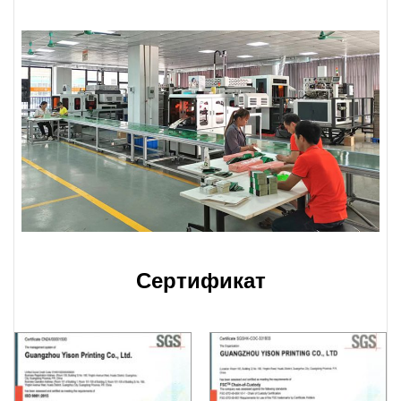
Сертификат