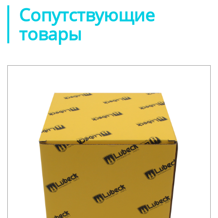
Сопутствующие
товары