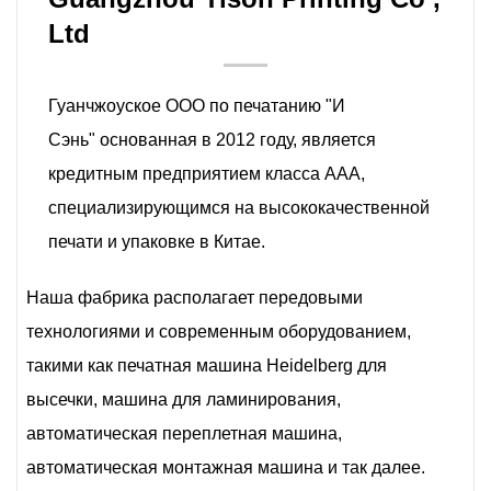
Ltd
Гуанчжоуское ООО по печатанию "И
Сэнь" основанная в 2012 году, является
кредитным предприятием класса ААА,
специализирующимся на высококачественной
печати и упаковке в Китае.
Наша фабрика располагает передовыми
технологиями и современным оборудованием,
такими как печатная машина Heidelberg для
высечки, машина для ламинирования,
автоматическая переплетная машина,
автоматическая монтажная машина и так далее.