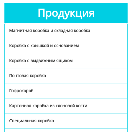
Продукция
Магнитная коробка и складная коробка
Коробка с крышкой и основанием
Коробка с выдвижным ящиком
Почтовая коробка
Гофрокороб
Картонная коробка из слоновой кости
Специальная коробка