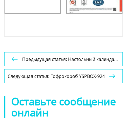
Предыдущая статья: Настольный календарь

YSPCAL028
Следующая статья: Гофрокороб YSPBOX-924

Оставьте сообщение
онлайн