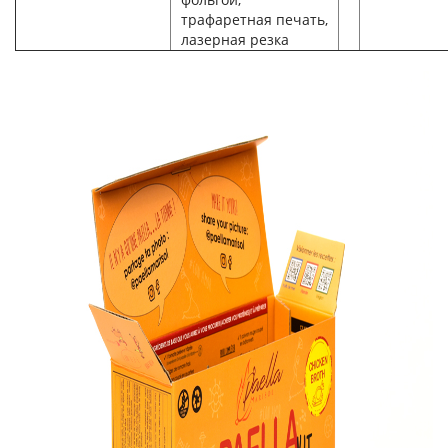
трафаретная печать,
лазерная резка