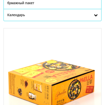
бумажный пакет
Календарь