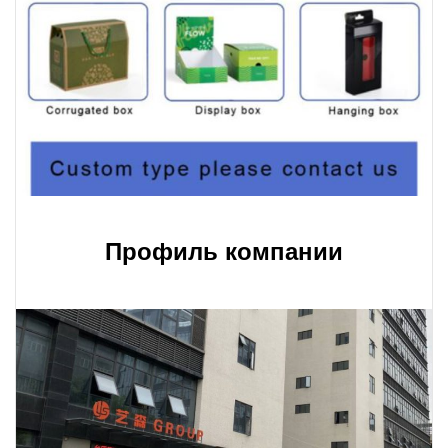
Профиль компании