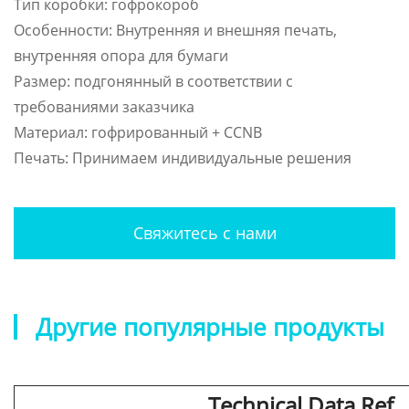
Тип коробки: гофрокороб
Особенности: Внутренняя и внешняя печать,
внутренняя опора для бумаги
Размер: подгонянный в соответствии с
требованиями заказчика
Материал: гофрированный + CCNB
Печать: Принимаем индивидуальные решения
Свяжитесь с нами
Другие популярные продукты
Technical Data Ref.