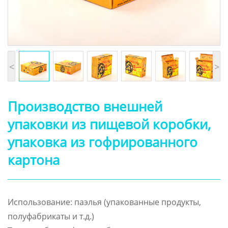
<
>
Производство внешней
упаковки из пищевой коробки,
упаковка из гофрированного
картона
Использование: паэлья (упакованные продукты,
полуфабрикаты и т.д.)