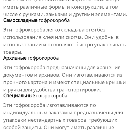
иметь различные формы и конструкции, в том
числе с ручками, замками и другими элементами.
Самоскладные
гофрокороба
Эти
гофрокороба
легко складываются без
использования клея или скотча. Они удобны в
использовании и позволяют быстро упаковывать
товары.
Архивные
гофрокороба
Эти
гофрокороба
предназначены для хранения
документов и архивов. Они изготавливаются из
прочного картона и имеют специальные крышки
и ручки для удобства транспортировки.
Специальные
гофрокороба
Эти
гофрокороба
изготавливаются по
индивидуальным заказам и предназначены для
упаковки нестандартных товаров, требующих
особой защиты. Они могут иметь различные