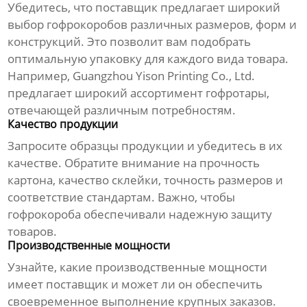
Убедитесь, что
поставщик
предлагает широкий
выбор
гофрокоробов
различных размеров, форм и
конструкций. Это позволит вам подобрать
оптимальную упаковку для каждого вида товара.
Например,
Guangzhou Yison Printing Co., Ltd.
предлагает широкий ассортимент
гофротары
,
отвечающей различным потребностям.
Качество продукции
Запросите образцы продукции и убедитесь в их
качестве. Обратите внимание на прочность
картона, качество склейки, точность размеров и
соответствие стандартам. Важно, чтобы
гофрокороба
обеспечивали надежную защиту
товаров.
Производственные мощности
Узнайте, какие производственные мощности
имеет
поставщик
и может ли он обеспечить
своевременное выполнение крупных заказов.