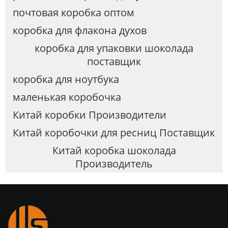
почтовая коробка оптом
коробка для флакона духов
коробка для упаковки шоколада
поставщик
коробка для ноутбука
маленькая коробочка
Китай коробки Производители
Китай коробочки для ресниц Поставщик
Китай коробка шоколада
Производитель