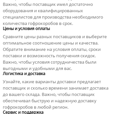
Важно, чтобы
поставщик
имел достаточно
оборудования и квалифицированных
специалистов для производства необходимого
количества
гофрокоробов
в срок.
Цены и условия оплаты
Сравните цены разных
поставщиков
и выберите
оптимальное соотношение цены и качества.
Обратите внимание на условия оплаты, сроки
поставки и возможность получения скидок.
Важно, чтобы условия сотрудничества были
выгодными и удобными для вас.
Логистика и доставка
Узнайте, какие варианты доставки предлагает
поставщик
и сколько времени занимает доставка
до вашего склада. Важно, чтобы
поставщик
обеспечивал быструю и надежную доставку
гофрокоробов
в любой регион.
Сервис и поддержка