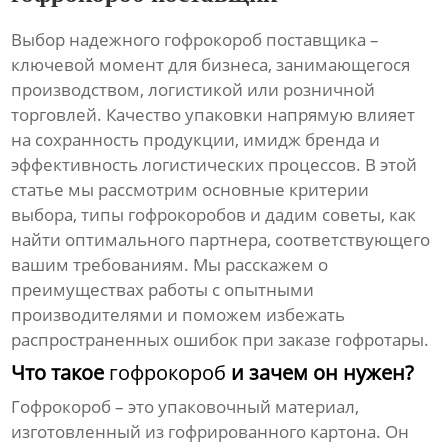
Выбор надежного
гофрокороб поставщика
–
ключевой момент для бизнеса, занимающегося
производством, логистикой или розничной
торговлей. Качество упаковки напрямую влияет
на сохранность продукции, имидж бренда и
эффективность логистических процессов. В этой
статье мы рассмотрим основные критерии
выбора, типы
гофрокоробов
и дадим советы, как
найти оптимального партнера, соответствующего
вашим требованиям. Мы расскажем о
преимуществах работы с опытными
производителями и поможем избежать
распространенных ошибок при заказе
гофротары
.
Что такое
гофрокороб
и зачем он нужен?
Гофрокороб
– это упаковочный материал,
изготовленный из гофрированного картона. Он