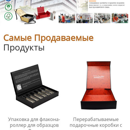
Самые Продаваемые
Продукты
Упаковка для флакона-
Перерабатываемые
роллер для образцов
подарочные коробки с