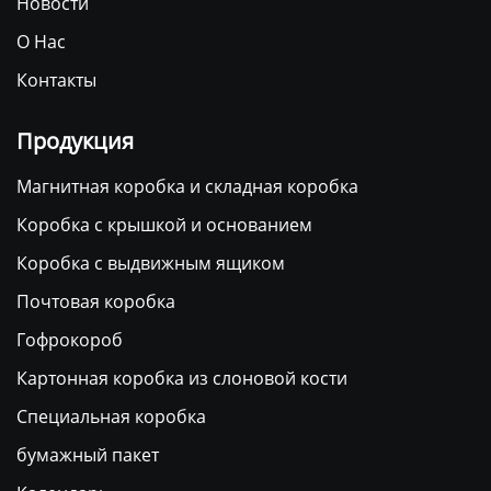
Новости
О Нас
Контакты
Продукция
Магнитная коробка и складная коробка
Коробка с крышкой и основанием
Коробка с выдвижным ящиком
Почтовая коробка
Гофрокороб
Картонная коробка из слоновой кости
Специальная коробка
бумажный пакет