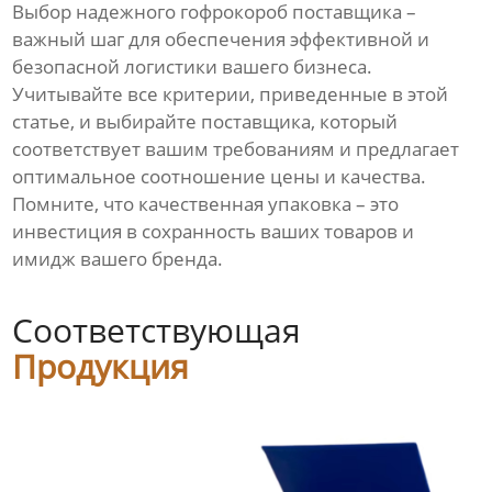
Выбор надежного
гофрокороб поставщика
–
важный шаг для обеспечения эффективной и
безопасной логистики вашего бизнеса.
Учитывайте все критерии, приведенные в этой
статье, и выбирайте
поставщика
, который
соответствует вашим требованиям и предлагает
оптимальное соотношение цены и качества.
Помните, что качественная упаковка – это
инвестиция в сохранность ваших товаров и
имидж вашего бренда.
Соответствующая
Продукция