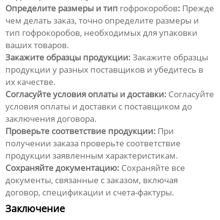
Определите размеры и тип
гофрокоробов
:
Прежде
чем делать заказ, точно определите размеры и
тип
гофрокоробов
, необходимых для упаковки
ваших товаров.
Закажите образцы продукции:
Закажите образцы
продукции у разных
поставщиков
и убедитесь в
их качестве.
Согласуйте условия оплаты и доставки:
Согласуйте
условия оплаты и доставки с
поставщиком
до
заключения договора.
Проверьте соответствие продукции:
При
получении заказа проверьте соответствие
продукции заявленным характеристикам.
Сохраняйте документацию:
Сохраняйте все
документы, связанные с заказом, включая
договор, спецификации и счета-фактуры.
Заключение