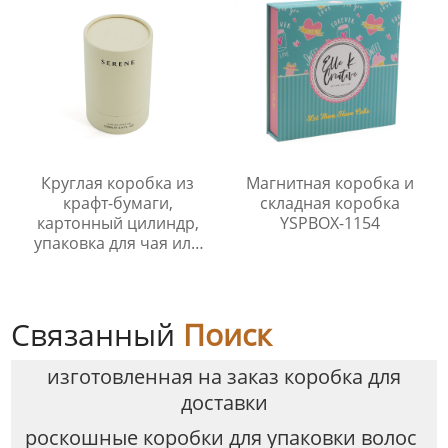
Круглая коробка из
Магнитная коробка и
крафт-бумаги,
складная коробка
картонный цилиндр,
YSPBOX-1154
упаковка для чая или
косметики
Связанный
Поиск
изготовленная на заказ коробка для
доставки
роскошные коробки для упаковки волос