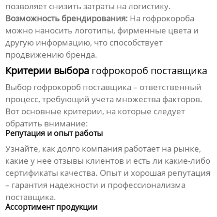
позволяет снизить затраты на логистику.
Возможность брендирования:
На
гофрокороба
можно наносить логотипы, фирменные цвета и
другую информацию, что способствует
продвижению бренда.
Критерии выбора
гофрокороб поставщика
Выбор
гофрокороб поставщика
– ответственный
процесс, требующий учета множества факторов.
Вот основные критерии, на которые следует
обратить внимание:
Репутация и опыт работы
Узнайте, как долго компания работает на рынке,
какие у нее отзывы клиентов и есть ли какие-либо
сертификаты качества. Опыт и хорошая репутация
– гарантия надежности и профессионализма
поставщика
.
Ассортимент продукции