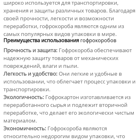
широко используется для транспортировки,
хранения и защиты различных товаров. Благодаря
своей прочности, легкости и возможности
переработки,
гофрокороба
являются одним из
самых популярных видов упаковки в мире.
Преимущества использования
гофрокоробов
Прочность и защита:
Гофрокороба
обеспечивают
надежную защиту товаров от механических
повреждений, влаги и пыли.
Легкость и удобство:
Они легкие и удобные в
использовании, что облегчает процесс упаковки и
транспортировки.
Экологичность:
Гофрокартон
изготавливается из
переработанного сырья и подлежит вторичной
переработке, что делает его экологически чистым
материалом.
Экономичность:
Гофрокороба
являются
относительно недорогим видом упаковки, что