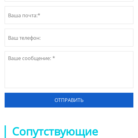
Сопутствующие