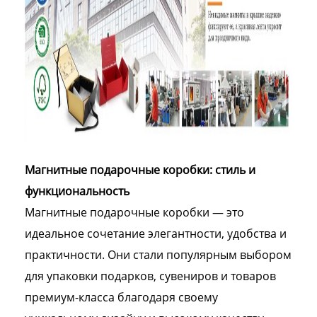
Магнитные подарочные коробки: стиль и
функциональность
Магнитные подарочные коробки — это
идеальное сочетание элегантности, удобства и
практичности. Они стали популярным выбором
для упаковки подарков, сувениров и товаров
премиум-класса благодаря своему