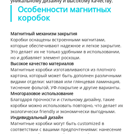
уникальному дизайну и высокому качеству.
Особенности магнитных
коробок
Магнитный механизм закрытия
Коробки оснащены встроенными магнитами,
которые обеспечивают надежное и легкое закрытие.
Это делает их не только удобными в использовании,
но и добавляет элемент роскоши.
Высокое качество материалов
Магнитные коробки изготавливаются из плотного
картона, который может быть дополнен различными
видами отделки: матовая или глянцевая ламинация,
тиснение фольгой, УФ-покрытие и другие варианты.
Многоразовое использование
Благодаря прочности и стильному дизайну, такие
коробки можно использовать повторно, что делает их
экологически friendly и экономически выгодными.
Индивидуальный дизайн
Магнитные коробки могут быть customized в
соответствии с вашими предпочтениями: нанесение