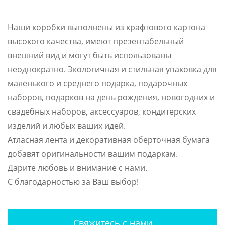
Наши коробки выполнены из крафтового картона
высокого качества, имеют презентабельный
внешний вид и могут быть использованы
неоднократно. Экологичная и стильная упаковка для
маленького и среднего подарка, подарочных
наборов, подарков на день рождения, новогодних и
свадебных наборов, аксессуаров, кондитерских
изделий и любых ваших идей.
Атласная лента и декоративная оберточная бумага
добавят оригинальности вашим подаркам.
Дарите любовь и внимание с нами.
С благодарностью за Ваш выбор!
Свяжитесь с нами