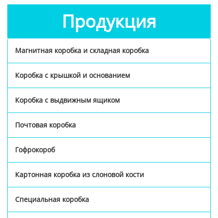
Продукция
Магнитная коробка и складная коробка
Коробка с крышкой и основанием
Коробка с выдвижным ящиком
Почтовая коробка
Гофрокороб
Картонная коробка из слоновой кости
Специальная коробка