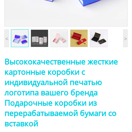
<
>
Высококачественные жесткие
картонные коробки с
индивидуальной печатью
логотипа вашего бренда
Подарочные коробки из
перерабатываемой бумаги со
вставкой