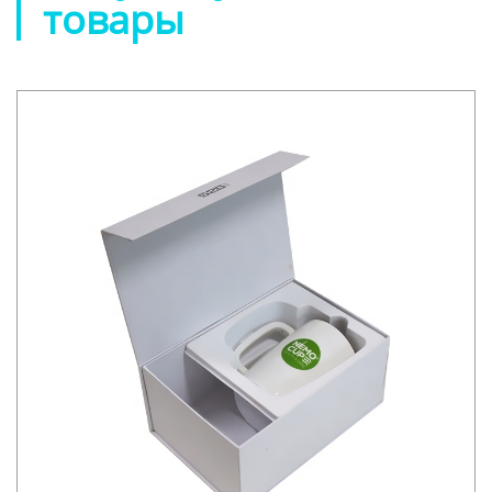
товары