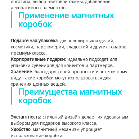
логотипа, выбор цветовой гаммы, добавление
декоративных элементов.
Применение магнитных
коробок
Подарочная упаковка
: для ювелирных изделий,
косметики, парфюмерии, сладостей и других товаров
премиум-класса.
Корпоративные подарки
: идеально подходят для
упаковки сувениров для клиентов и партнеров.
Хранение
: благодаря своей прочности и эстетичному
виду, такие коробки могут использоваться для
хранения ценных вещей.
Преимущества магнитных
коробок
Элегантность
: стильный дизайн делает их идеальным
выбором для подарков высокого класса.
Удобство
: магнитный механизм упрощает
использование коробки.