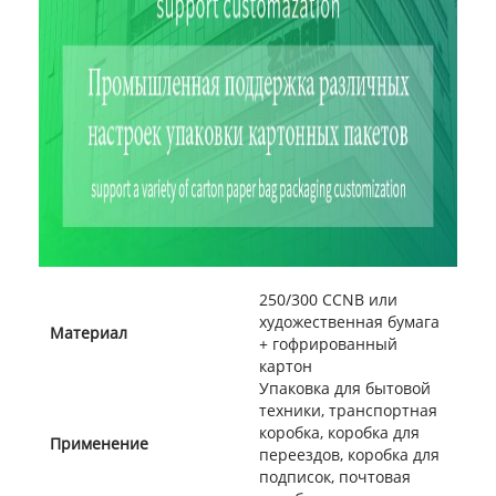
250/300 CCNB или
художественная бумага
Материал
+ гофрированный
картон
Упаковка для бытовой
техники, транспортная
коробка, коробка для
Применение
переездов, коробка для
подписок, почтовая