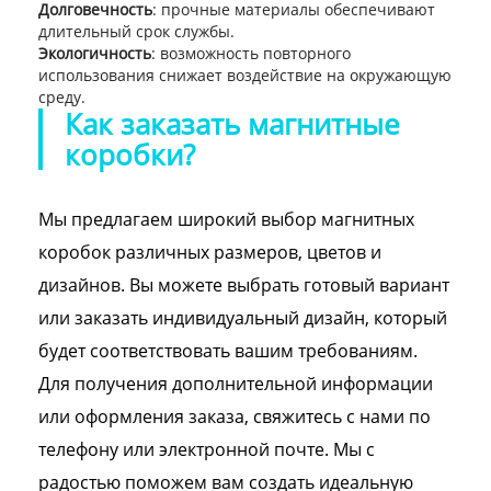
Долговечность
: прочные материалы обеспечивают
длительный срок службы.
Экологичность
: возможность повторного
использования снижает воздействие на окружающую
среду.
Как заказать магнитные
коробки?
Мы предлагаем широкий выбор магнитных
коробок различных размеров, цветов и
дизайнов. Вы можете выбрать готовый вариант
или заказать индивидуальный дизайн, который
будет соответствовать вашим требованиям.
Для получения дополнительной информации
или оформления заказа, свяжитесь с нами по
телефону или электронной почте. Мы с
радостью поможем вам создать идеальную