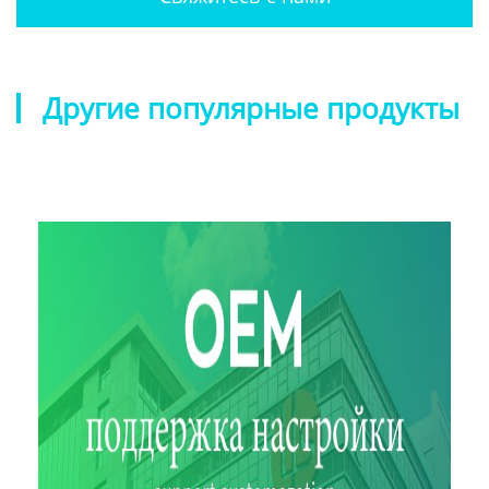
Другие популярные продукты