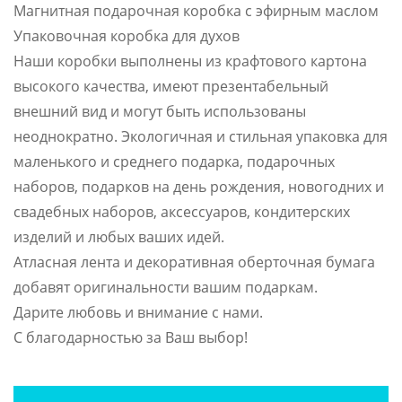
Магнитная подарочная коробка с эфирным маслом
Упаковочная коробка для духов
Наши коробки выполнены из крафтового картона
высокого качества, имеют презентабельный
внешний вид и могут быть использованы
неоднократно. Экологичная и стильная упаковка для
маленького и среднего подарка, подарочных
наборов, подарков на день рождения, новогодних и
свадебных наборов, аксессуаров, кондитерских
изделий и любых ваших идей.
Атласная лента и декоративная оберточная бумага
добавят оригинальности вашим подаркам.
Дарите любовь и внимание с нами.
С благодарностью за Ваш выбор!