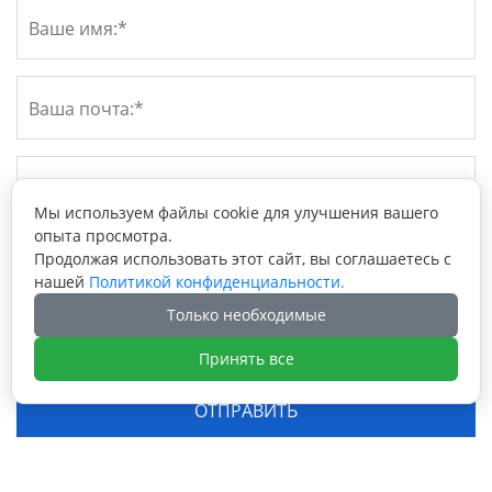
Мы используем файлы cookie для улучшения вашего
опыта просмотра.
Продолжая использовать этот сайт, вы соглашаетесь с
нашей
Политикой конфиденциальности.
Только необходимые
Принять все