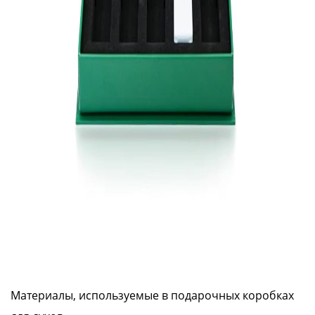
Материалы, используемые в подарочных коробках