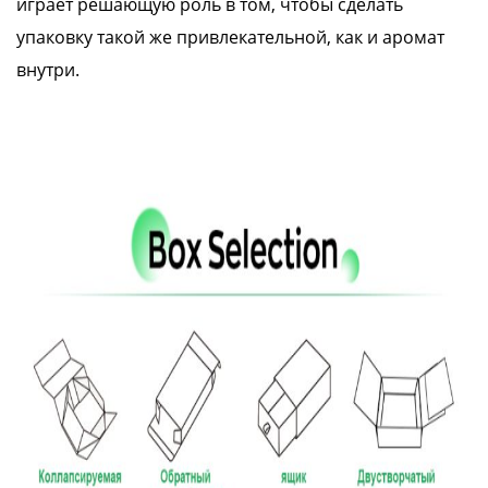
играет решающую роль в том, чтобы сделать
упаковку такой же привлекательной, как и аромат
внутри.