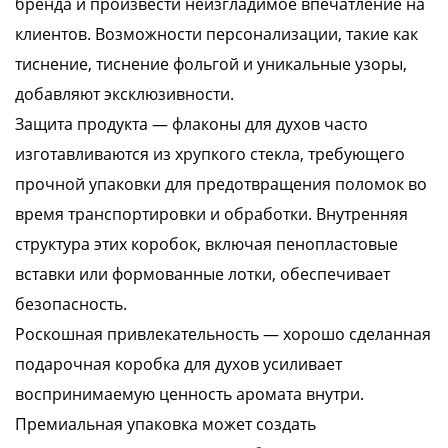
бренда и произвести неизгладимое впечатление на
клиентов. Возможности персонализации, такие как
тиснение, тиснение фольгой и уникальные узоры,
добавляют эксклюзивности.
Защита продукта — флаконы для духов часто
изготавливаются из хрупкого стекла, требующего
прочной упаковки для предотвращения поломок во
время транспортировки и обработки. Внутренняя
структура этих коробок, включая пенопластовые
вставки или формованные лотки, обеспечивает
безопасность.
Роскошная привлекательность — хорошо сделанная
подарочная коробка для духов усиливает
воспринимаемую ценность аромата внутри.
Премиальная упаковка может создать