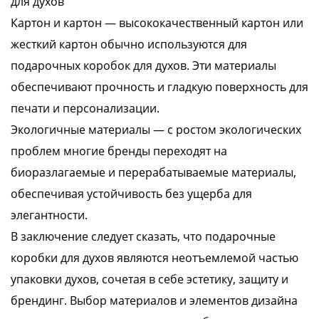
для духов
Картон и картон — высококачественный картон или
жесткий картон обычно используются для
подарочных коробок для духов. Эти материалы
обеспечивают прочность и гладкую поверхность для
печати и персонализации.
Экологичные материалы — с ростом экологических
проблем многие бренды переходят на
биоразлагаемые и перерабатываемые материалы,
обеспечивая устойчивость без ущерба для
элегантности.
В заключение следует сказать, что подарочные
коробки для духов являются неотъемлемой частью
упаковки духов, сочетая в себе эстетику, защиту и
брендинг. Выбор материалов и элементов дизайна