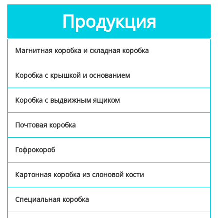
Продукция
Магнитная коробка и складная коробка
Коробка с крышкой и основанием
Коробка с выдвижным ящиком
Почтовая коробка
Гофрокороб
Картонная коробка из слоновой кости
Специальная коробка