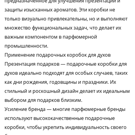
предназначенное для улучшения презентации и
защиты изысканных ароматов. Эти коробки не
только визуально привлекательны, но и выполняют
множество функциональных задач, что делает их
важным компонентом в парфюмерной
промышленности.
Применение подарочных коробок для духов
Презентация подарков — подарочные коробки для
духов идеально подходят для особых случаев, таких
как дни рождения, годовщины и праздники. Их
стильный и роскошный дизайн делает их идеальным
выбором для подарков близким.
Усиление бренда — многие парфюмерные бренды
используют высококачественные подарочные
коробки, чтобы укрепить индивидуальность своего