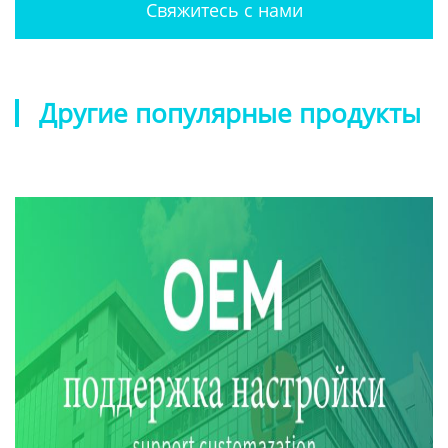
Свяжитесь с нами
Другие популярные продукты