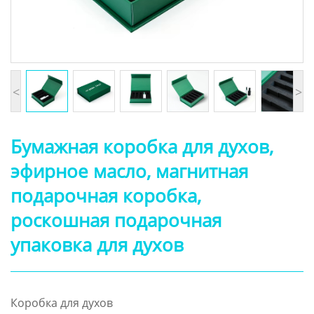
<
>
Бумажная коробка для духов,
эфирное масло, магнитная
подарочная коробка,
роскошная подарочная
упаковка для духов
Коробка для духов