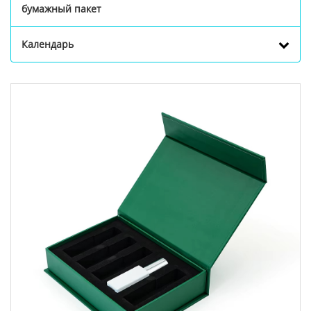
бумажный пакет
Календарь