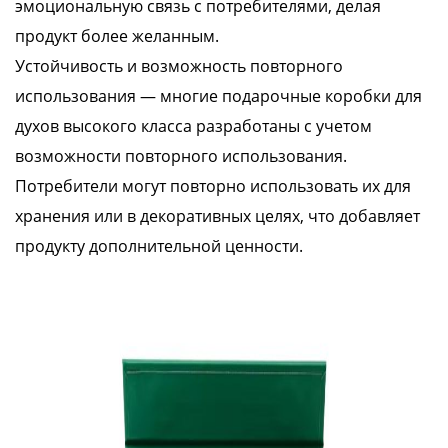
эмоциональную связь с потребителями, делая
продукт более желанным.
Устойчивость и возможность повторного
использования — многие подарочные коробки для
духов высокого класса разработаны с учетом
возможности повторного использования.
Потребители могут повторно использовать их для
хранения или в декоративных целях, что добавляет
продукту дополнительной ценности.