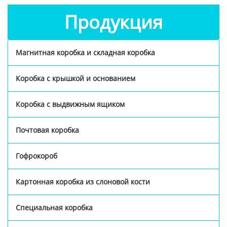
Продукция
Магнитная коробка и складная коробка
Коробка с крышкой и основанием
Коробка с выдвижным ящиком
Почтовая коробка
Гофрокороб
Картонная коробка из слоновой кости
Специальная коробка