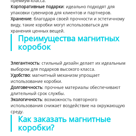
премиум-класса.
Корпоративные подарки
: идеально подходят для
упаковки сувениров для клиентов и партнеров.
Хранение
: благодаря своей прочности и эстетичному
виду, такие коробки могут использоваться для
хранения ценных вещей.
Преимущества магнитных
коробок
Элегантность
: стильный дизайн делает их идеальным
выбором для подарков высокого класса.
Удобство
: магнитный механизм упрощает
использование коробки.
Долговечность
: прочные материалы обеспечивают
длительный срок службы.
Экологичность
: возможность повторного
использования снижает воздействие на окружающую
среду.
Как заказать магнитные
коробки?