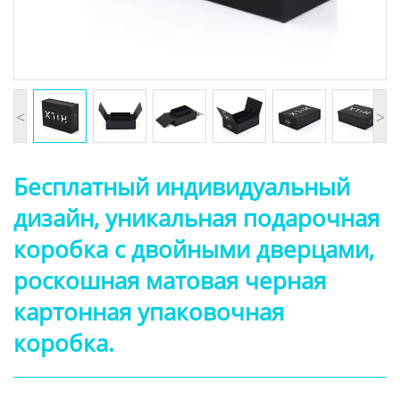
<
>
Бесплатный индивидуальный
дизайн, уникальная подарочная
коробка с двойными дверцами,
роскошная матовая черная
картонная упаковочная
коробка.