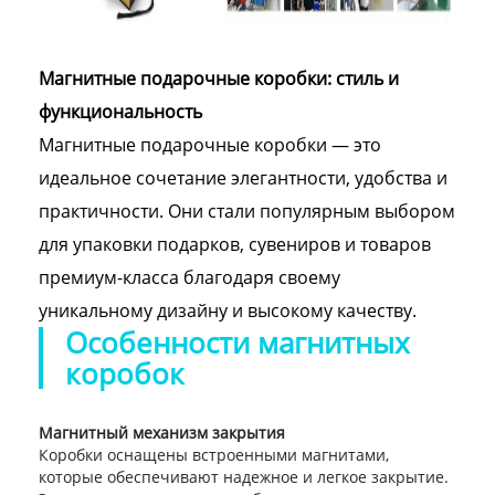
Магнитные подарочные коробки: стиль и
функциональность
Магнитные подарочные коробки — это
идеальное сочетание элегантности, удобства и
практичности. Они стали популярным выбором
для упаковки подарков, сувениров и товаров
премиум-класса благодаря своему
уникальному дизайну и высокому качеству.
Особенности магнитных
коробок
Магнитный механизм закрытия
Коробки оснащены встроенными магнитами,
которые обеспечивают надежное и легкое закрытие.