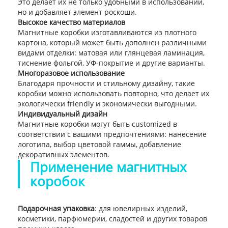
Это делает их не только удобными в использовании,
но и добавляет элемент роскоши.
Высокое качество материалов
Магнитные коробки изготавливаются из плотного
картона, который может быть дополнен различными
видами отделки: матовая или глянцевая ламинация,
тиснение фольгой, УФ-покрытие и другие варианты.
Многоразовое использование
Благодаря прочности и стильному дизайну, такие
коробки можно использовать повторно, что делает их
экологически friendly и экономически выгодными.
Индивидуальный дизайн
Магнитные коробки могут быть customized в
соответствии с вашими предпочтениями: нанесение
логотипа, выбор цветовой гаммы, добавление
декоративных элементов.
Применение магнитных
коробок
Подарочная упаковка
: для ювелирных изделий,
косметики, парфюмерии, сладостей и других товаров