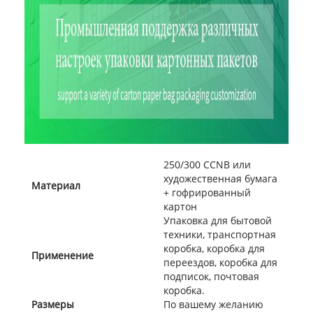
250/300 CCNB или
художественная бумага
Материал
+ гофрированный
картон
Упаковка для бытовой
техники, транспортная
коробка, коробка для
Применение
переездов, коробка для
подписок, почтовая
коробка.
Размеры
По вашему желанию