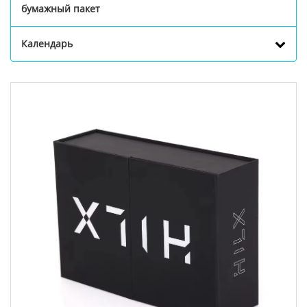
бумажный пакет
Календарь