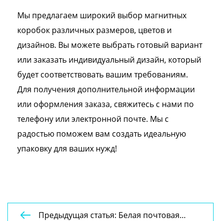
Мы предлагаем широкий выбор магнитных
коробок различных размеров, цветов и
дизайнов. Вы можете выбрать готовый вариант
или заказать индивидуальный дизайн, который
будет соответствовать вашим требованиям.
Для получения дополнительной информации
или оформления заказа, свяжитесь с нами по
телефону или электронной почте. Мы с
радостью поможем вам создать идеальную
упаковку для ваших нужд!
Предыдущая статья: Белая почтовая
