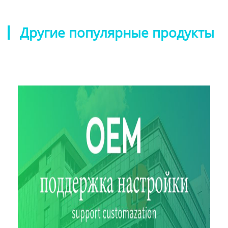
Другие популярные продукты