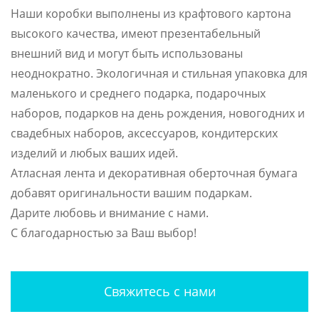
Наши коробки выполнены из крафтового картона
высокого качества, имеют презентабельный
внешний вид и могут быть использованы
неоднократно. Экологичная и стильная упаковка для
маленького и среднего подарка, подарочных
наборов, подарков на день рождения, новогодних и
свадебных наборов, аксессуаров, кондитерских
изделий и любых ваших идей.
Атласная лента и декоративная оберточная бумага
добавят оригинальности вашим подаркам.
Дарите любовь и внимание с нами.
С благодарностью за Ваш выбор!
Свяжитесь с нами