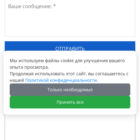
Мы используем файлы cookie для улучшения вашего
опыта просмотра.
Продолжая использовать этот сайт, вы соглашаетесь с
Сопутствующие
нашей
Политикой конфиденциальности.
товары
Только необходимые
Принять все